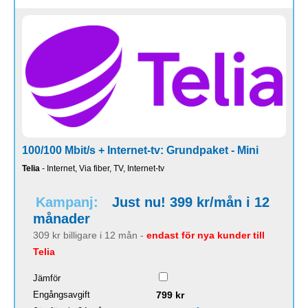
100/100 Mbit/s + Internet-tv: Grundpaket - Mini
Telia
- Internet, Via fiber, TV, Internet-tv
Kampanj:
Just nu! 399 kr/mån i 12
månader
309 kr billigare i 12 mån -
endast för nya kunder till
Telia
Jämför
Engångsavgift
799 kr