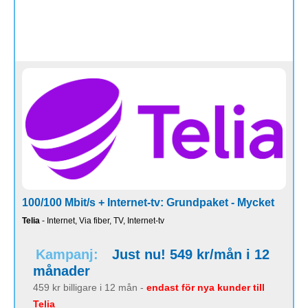
100/100 Mbit/s + Internet-tv: Grundpaket - Mycket
Telia
- Internet, Via fiber, TV, Internet-tv
Kampanj:
Just nu! 549 kr/mån i 12
månader
459 kr billigare i 12 mån -
endast för nya kunder till
Telia