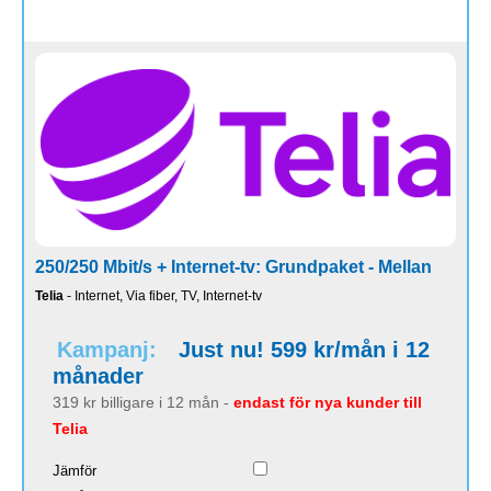
250/250 Mbit/s + Internet-tv: Grundpaket - Mellan
Telia
- Internet, Via fiber, TV, Internet-tv
Kampanj:
Just nu! 599 kr/mån i 12
månader
319 kr billigare i 12 mån -
endast för nya kunder till
Telia
Jämför