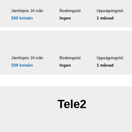
Jämförpris 24 mån
Bindningstid
Uppsägningstid
260 kr/mån
Ingen
1 månad
Jämförpris 24 mån
Bindningstid
Uppsägningstid
339 kr/mån
Ingen
1 månad
Tele2