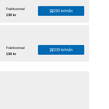
Fraktkostnad
260 kr/mån
130 kr
Fraktkostnad
339 kr/mån
130 kr